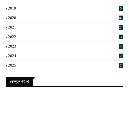
2019
5
2020
87
2021
24
2022
3
2023
4
2024
2
2025
2
ফেসবুকে গতিপথ